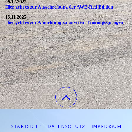
09.12.2025
Hier geht es zur Ausschreibung der AWE-Red Edition
15.11.2025
Hier geht es zur Anmeldung zu unserem Trainingsspringen
STARTSEITE
DATENSCHUTZ
IMPRESSUM