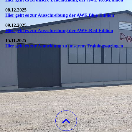
08.12.2025
Hier geht es zur Ausschreibung der AWE Blue-Edition
09.12.2025
Hier geht es zur Ausschreibung der AWE-Red Edition
15.11.2025
Hier geht es zur Anmeldung zu unserem Trainingsspringen